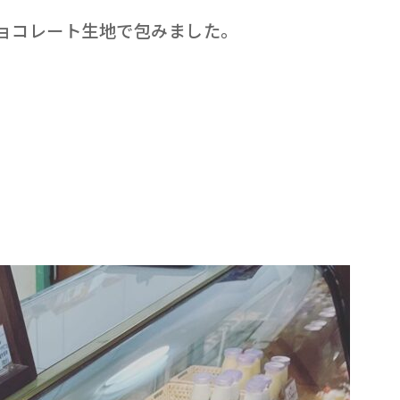
ョコレート生地で包みました。