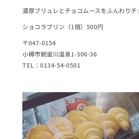
濃厚ブリュレとチョコムースをふんわりチ
ショコラプリン（1個）500円
〒047-0154
小樽市朝里川温泉1-306-36
TEL：0134-54-0501