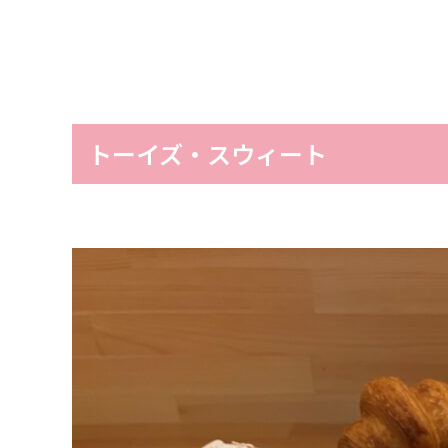
トーイズ・スウィート